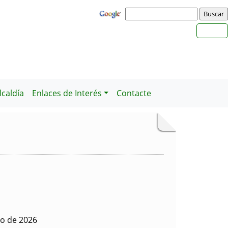
caldía
Enlaces de Interés
Contacte
io de 2026