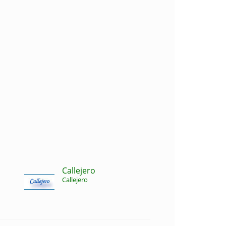
Callejero
Callejero