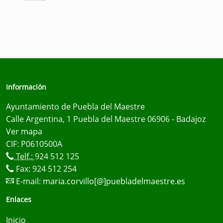
Información
Ayuntamiento de Puebla del Maestre
Calle Argentina, 1 Puebla del Maestre 06906 - Badajoz
Ver mapa
CIF: P0610500A
Telf.:
924 512 125
Fax: 924 512 254
E-mail:
maria.corvillo[@]puebladelmaestre.es
Enlaces
Inicio