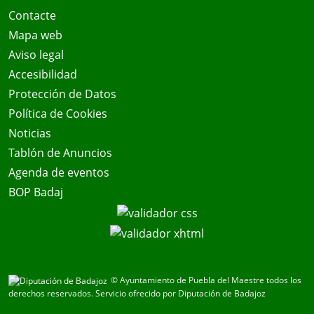
Contacte
Mapa web
Aviso legal
Accesibilidad
Protección de Datos
Política de Cookies
Noticias
Tablón de Anuncios
Agenda de eventos
BOP Badaj
© Ayuntamiento de Puebla del Maestre todos los
derechos reservados.
Servicio ofrecido por Diputación de Badajoz