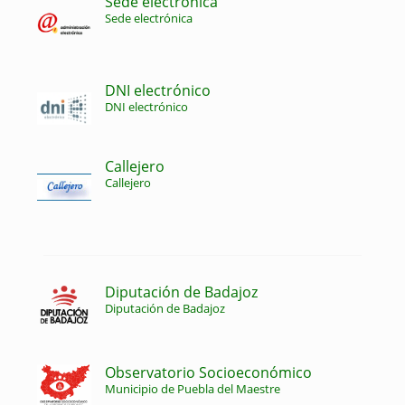
Sede electrónica
Sede electrónica
DNI electrónico
DNI electrónico
Callejero
Callejero
Diputación de Badajoz
Diputación de Badajoz
Observatorio Socioeconómico
Municipio de Puebla del Maestre