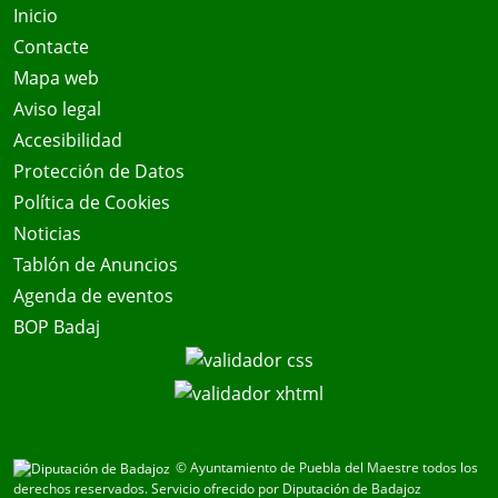
Inicio
Contacte
Mapa web
Aviso legal
Accesibilidad
Protección de Datos
Política de Cookies
Noticias
Tablón de Anuncios
Agenda de eventos
BOP Badaj
© Ayuntamiento de Puebla del Maestre todos los
derechos reservados.
Servicio ofrecido por Diputación de Badajoz