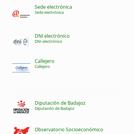
Sede electrónica
Sede electrónica
DNI electrónico
DNI electrónico
Callejero
Callejero
Diputación de Badajoz
Diputación de Badajoz
Observatorio Socioeconómico