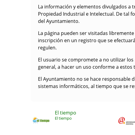
La información y elementos divulgados a t
Propiedad Industrial e Intelectual. De tal
del Ayuntamiento.
La página pueden ser visitadas libremente 
inscripción en un registro que se efectuar
regulen.
El usuario se compromete a no utilizar los s
general, a hacer un uso conforme a estos 
El Ayuntamiento no se hace responsable de 
sistemas informáticos, al tiempo que se r
El tiempo
El tiempo