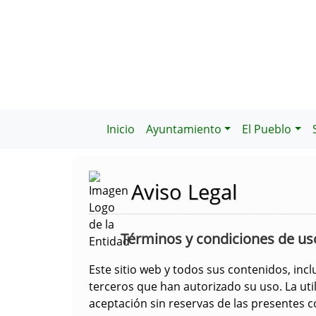
Inicio
Ayuntamiento
El Pueblo
Aviso Legal
Términos y condiciones de us
Este sitio web y todos sus contenidos, inc
terceros que han autorizado su uso. La uti
aceptación sin reservas de las presentes c