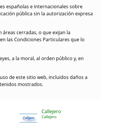
yes españolas e internacionales sobre
cación pública sin la autorización expresa
 áreas cerradas, o que exijan la
 en las Condiciones Particulares que lo
eyes, a la moral, al orden público y, en
uso de este sitio web, incluidos daños a
ntenidos mostrados.
Callejero
Callejero