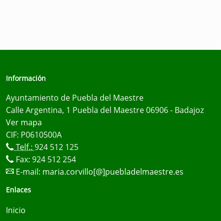
Información
Ayuntamiento de Puebla del Maestre
Calle Argentina, 1 Puebla del Maestre 06906 - Badajoz
Ver mapa
CIF: P0610500A
Telf.:
924 512 125
Fax: 924 512 254
E-mail:
maria.corvillo[@]puebladelmaestre.es
Enlaces
Inicio