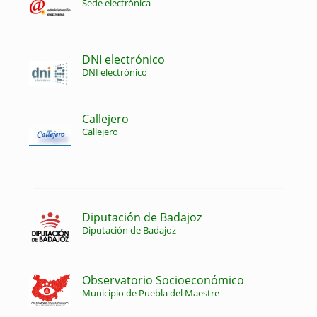
Sede electrónica
DNI electrónico
DNI electrónico
Callejero
Callejero
Diputación de Badajoz
Diputación de Badajoz
Observatorio Socioeconómico
Municipio de Puebla del Maestre