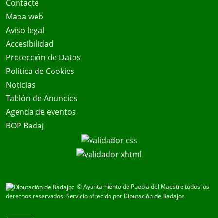
Contacte
Mapa web
Aviso legal
Accesibilidad
Protección de Datos
Política de Cookies
Noticias
Tablón de Anuncios
Agenda de eventos
BOP Badaj
© Ayuntamiento de Puebla del Maestre todos los
derechos reservados.
Servicio ofrecido por Diputación de Badajoz