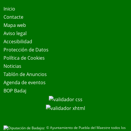
Inicio
Contacte
Mapa web
Aviso legal
Accesibilidad
Protección de Datos
Política de Cookies
Noticias
Tablón de Anuncios
Agenda de eventos
BOP Badaj
© Ayuntamiento de Puebla del Maestre todos los