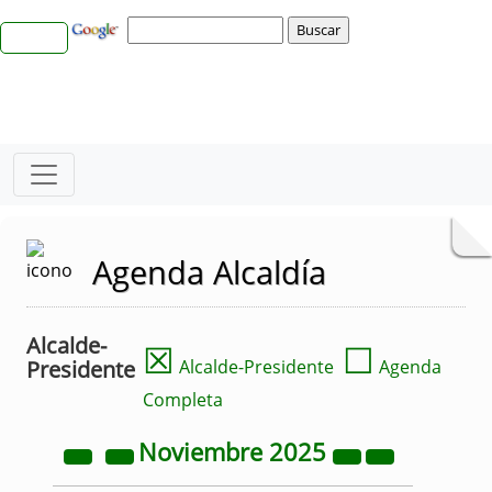
Agenda Alcaldía
Alcalde-
☒
☐
Presidente
Alcalde-Presidente
Agenda
Completa
Noviembre
2025