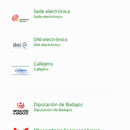
Sede electrónica
Sede electrónica
DNI electrónico
DNI electrónico
Callejero
Callejero
Diputación de Badajoz
Diputación de Badajoz