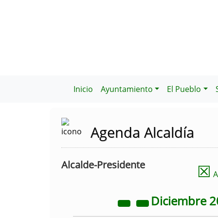
Inicio
Ayuntamiento
El Pueblo
Agenda Alcaldía
Alcalde-Presidente
☒
A
Diciembre
2