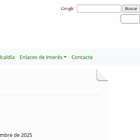
caldía
Enlaces de Interés
Contacte
embre de 2025