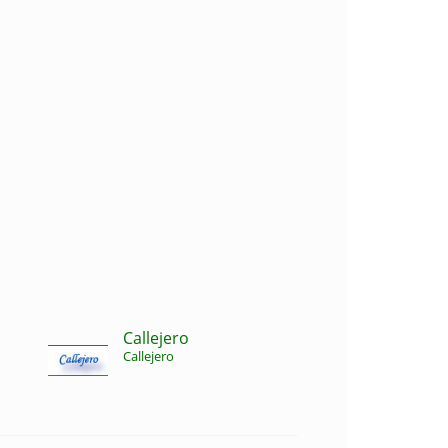
Callejero
Callejero