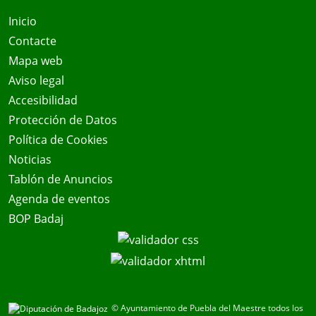
Inicio
Contacte
Mapa web
Aviso legal
Accesibilidad
Protección de Datos
Política de Cookies
Noticias
Tablón de Anuncios
Agenda de eventos
BOP Badaj
© Ayuntamiento de Puebla del Maestre todos los