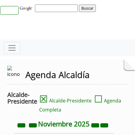
Agenda Alcaldía
Alcalde-
☒
☐
Presidente
Alcalde-Presidente
Agenda
Completa
Noviembre
2025