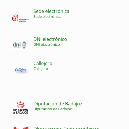
Sede electrónica
Sede electrónica
DNI electrónico
DNI electrónico
Callejero
Callejero
Diputación de Badajoz
Diputación de Badajoz