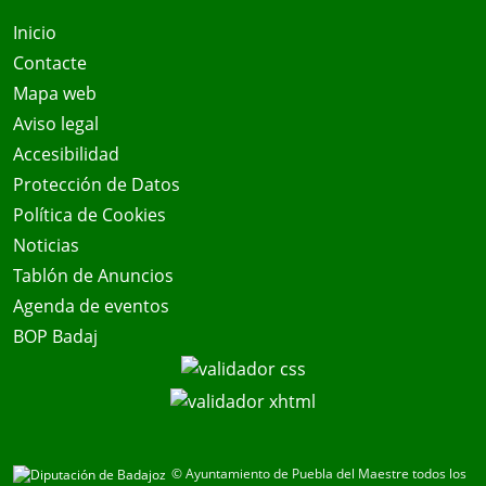
Inicio
Contacte
Mapa web
Aviso legal
Accesibilidad
Protección de Datos
Política de Cookies
Noticias
Tablón de Anuncios
Agenda de eventos
BOP Badaj
© Ayuntamiento de Puebla del Maestre todos los