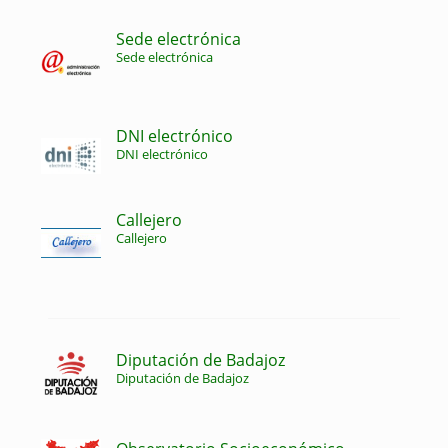
Sede electrónica
Sede electrónica
DNI electrónico
DNI electrónico
Callejero
Callejero
Diputación de Badajoz
Diputación de Badajoz