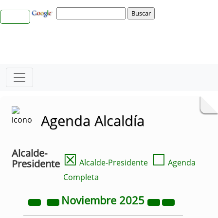
Agenda Alcaldía
Alcalde-
☒
☐
Presidente
Alcalde-Presidente
Agenda
Completa
Noviembre
2025