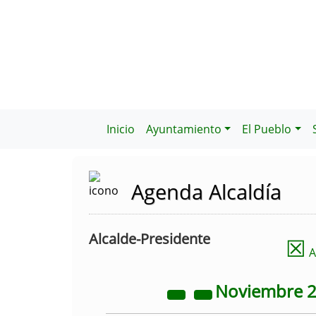
Inicio
Ayuntamiento
El Pueblo
Agenda Alcaldía
Alcalde-Presidente
☒
A
Noviembre