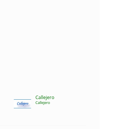
Callejero
Callejero