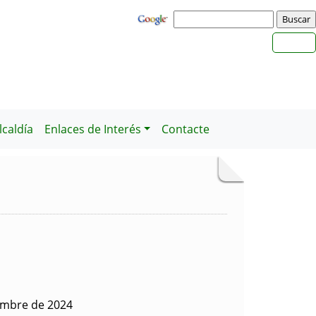
caldía
Enlaces de Interés
Contacte
embre de 2024