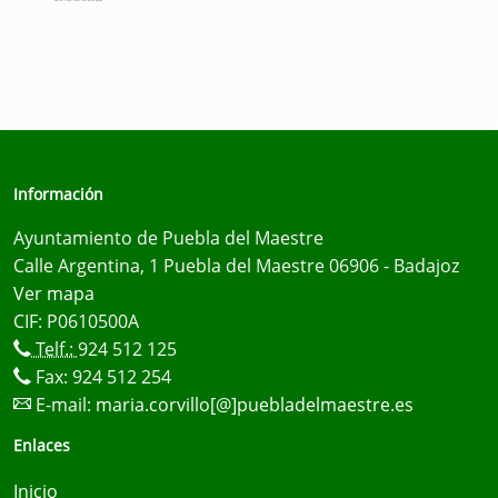
Información
Ayuntamiento de Puebla del Maestre
Calle Argentina, 1 Puebla del Maestre 06906 - Badajoz
Ver mapa
CIF: P0610500A
Telf.:
924 512 125
Fax: 924 512 254
E-mail:
maria.corvillo[@]puebladelmaestre.es
Enlaces
Inicio