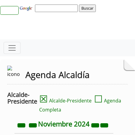
Agenda Alcaldía
Alcalde-
☒
☐
Presidente
Alcalde-Presidente
Agenda
Completa
Noviembre
2024