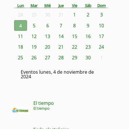
Lun
Mar
Mié
Jue
Vie
Sáb
Dom
28
29
30
31
1
2
3
4
5
6
7
8
9
10
11
12
13
14
15
16
17
18
19
20
21
22
23
24
25
26
27
28
29
30
1
Eventos lunes, 4 de noviembre de
2024
El tiempo
El tiempo