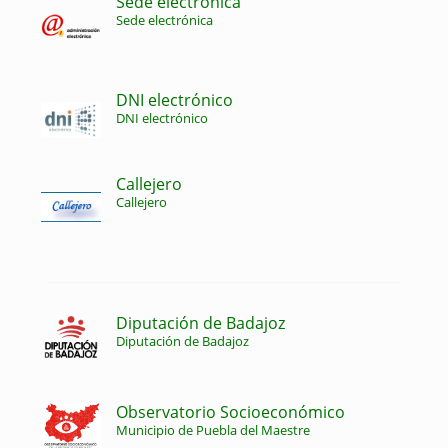
Sede electrónica
Sede electrónica
DNI electrónico
DNI electrónico
Callejero
Callejero
Diputación de Badajoz
Diputación de Badajoz
Observatorio Socioeconómico
Municipio de Puebla del Maestre