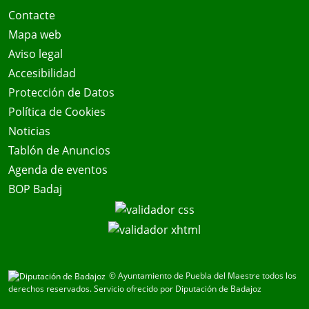
Contacte
Mapa web
Aviso legal
Accesibilidad
Protección de Datos
Política de Cookies
Noticias
Tablón de Anuncios
Agenda de eventos
BOP Badaj
© Ayuntamiento de Puebla del Maestre todos los
derechos reservados.
Servicio ofrecido por Diputación de Badajoz