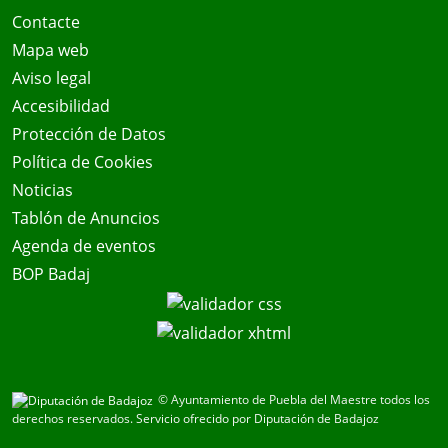
Contacte
Mapa web
Aviso legal
Accesibilidad
Protección de Datos
Política de Cookies
Noticias
Tablón de Anuncios
Agenda de eventos
BOP Badaj
© Ayuntamiento de Puebla del Maestre todos los
derechos reservados.
Servicio ofrecido por Diputación de Badajoz