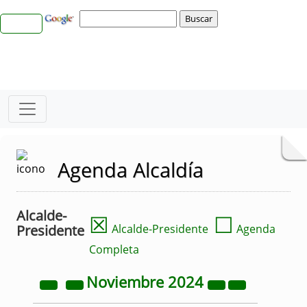
Agenda Alcaldía
Alcalde-
☒
☐
Presidente
Alcalde-Presidente
Agenda
Completa
Noviembre
2024