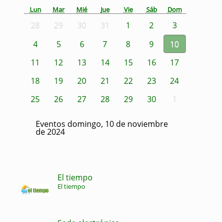
Lun
Mar
Mié
Jue
Vie
Sáb
Dom
28
29
30
31
1
2
3
4
5
6
7
8
9
10
11
12
13
14
15
16
17
18
19
20
21
22
23
24
25
26
27
28
29
30
1
Eventos domingo, 10 de noviembre
de 2024
El tiempo
El tiempo