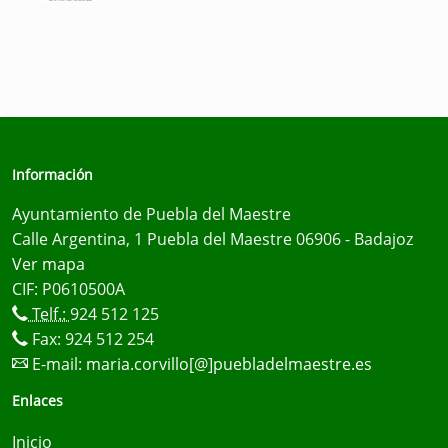
Información
Ayuntamiento de Puebla del Maestre
Calle Argentina, 1 Puebla del Maestre 06906 - Badajoz
Ver mapa
CIF: P0610500A
Telf.:
924 512 125
Fax: 924 512 254
E-mail:
maria.corvillo[@]puebladelmaestre.es
Enlaces
Inicio