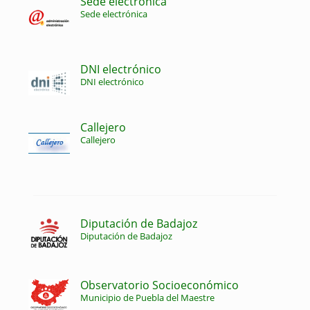
Sede electrónica
Sede electrónica
DNI electrónico
DNI electrónico
Callejero
Callejero
Diputación de Badajoz
Diputación de Badajoz
Observatorio Socioeconómico
Municipio de Puebla del Maestre