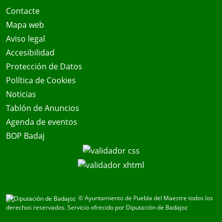
Contacte
Mapa web
Aviso legal
Accesibilidad
Protección de Datos
Política de Cookies
Noticias
Tablón de Anuncios
Agenda de eventos
BOP Badaj
© Ayuntamiento de Puebla del Maestre todos los
derechos reservados.
Servicio ofrecido por Diputación de Badajoz