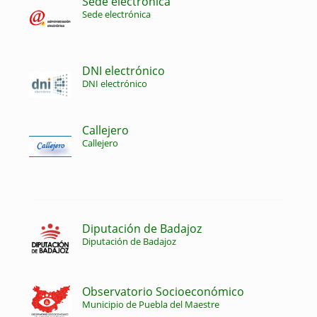
Sede electrónica
Sede electrónica
DNI electrónico
DNI electrónico
Callejero
Callejero
Diputación de Badajoz
Diputación de Badajoz
Observatorio Socioeconómico
Municipio de Puebla del Maestre