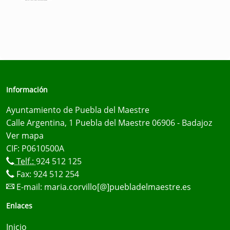
Información
Ayuntamiento de Puebla del Maestre
Calle Argentina, 1 Puebla del Maestre 06906 - Badajoz
Ver mapa
CIF: P0610500A
Telf.:
924 512 125
Fax: 924 512 254
E-mail:
maria.corvillo[@]puebladelmaestre.es
Enlaces
Inicio