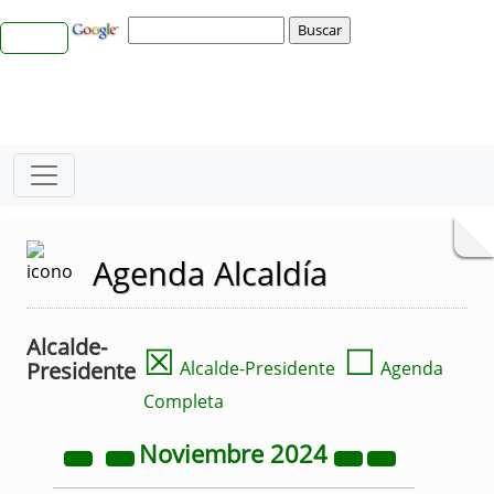
Agenda Alcaldía
Alcalde-
☒
☐
Presidente
Alcalde-Presidente
Agenda
Completa
Noviembre
2024