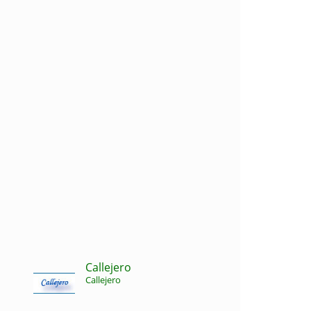
Callejero
Callejero