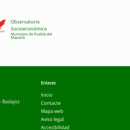
Observatorio
Socioeconómico
Municipio de Puebla del
Maestre
Enlaces
Inicio
- Badajoz
Contacte
Mapa web
Aviso legal
Accesibilidad