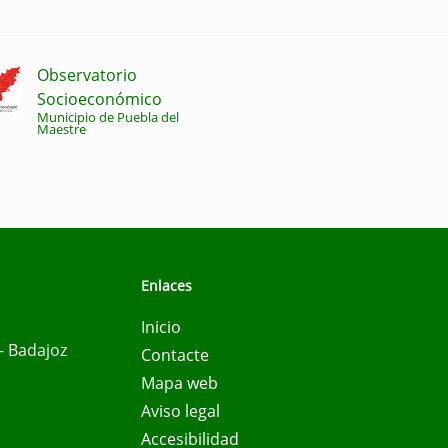
Observatorio
Socioeconómico
Municipio de Puebla del
Maestre
Enlaces
Inicio
- Badajoz
Contacte
Mapa web
Aviso legal
Accesibilidad