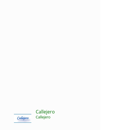
Callejero
Callejero