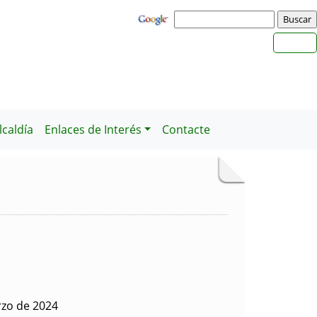
caldía
Enlaces de Interés
Contacte
rzo de 2024