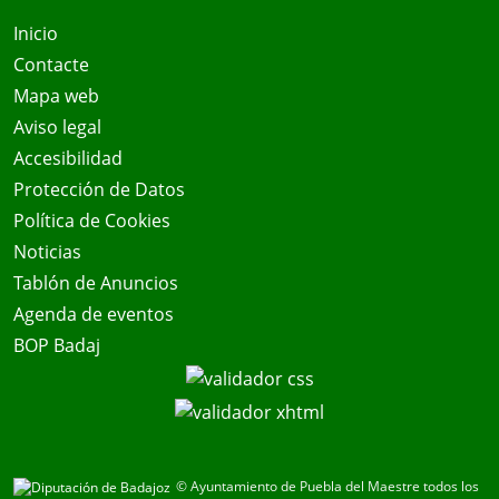
Inicio
Contacte
Mapa web
Aviso legal
Accesibilidad
Protección de Datos
Política de Cookies
Noticias
Tablón de Anuncios
Agenda de eventos
BOP Badaj
© Ayuntamiento de Puebla del Maestre todos los