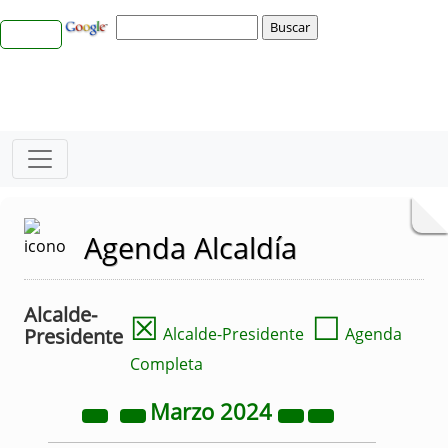
Agenda Alcaldía
Alcalde-
☒
☐
Presidente
Alcalde-Presidente
Agenda
Completa
Marzo
2024