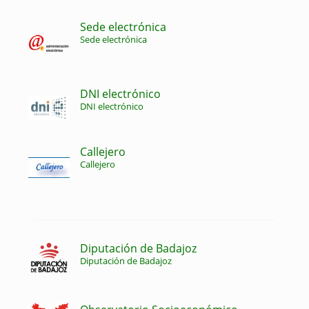
Sede electrónica
Sede electrónica
DNI electrónico
DNI electrónico
Callejero
Callejero
Diputación de Badajoz
Diputación de Badajoz