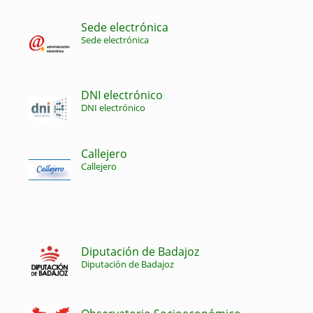
Sede electrónica
Sede electrónica
DNI electrónico
DNI electrónico
Callejero
Callejero
Diputación de Badajoz
Diputación de Badajoz