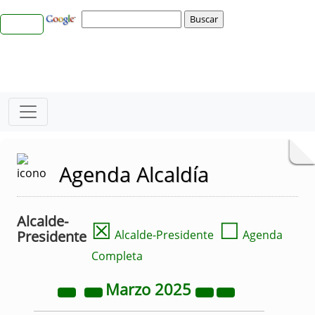
Agenda Alcaldía
Alcalde-
☒
☐
Presidente
Alcalde-Presidente
Agenda
Completa
Marzo
2025