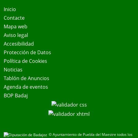
Inicio
Contacte
Mapa web
Aviso legal
Accesibilidad
Protección de Datos
Política de Cookies
Noticias
Tablón de Anuncios
Agenda de eventos
BOP Badaj
© Ayuntamiento de Puebla del Maestre todos los