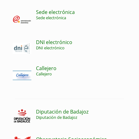
Sede electrónica
Sede electrónica
DNI electrónico
DNI electrónico
Callejero
Callejero
Diputación de Badajoz
Diputación de Badajoz