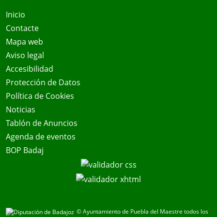
Inicio
Contacte
Mapa web
Aviso legal
Accesibilidad
Protección de Datos
Política de Cookies
Noticias
Tablón de Anuncios
Agenda de eventos
BOP Badaj
© Ayuntamiento de Puebla del Maestre todos los