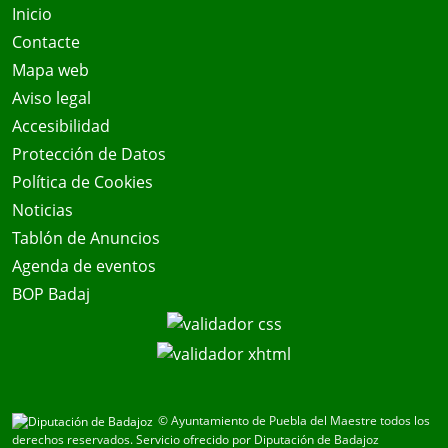
Inicio
Contacte
Mapa web
Aviso legal
Accesibilidad
Protección de Datos
Política de Cookies
Noticias
Tablón de Anuncios
Agenda de eventos
BOP Badaj
© Ayuntamiento de Puebla del Maestre todos los
derechos reservados.
Servicio ofrecido por Diputación de Badajoz