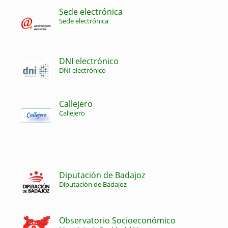
Sede electrónica
Sede electrónica
DNI electrónico
DNI electrónico
Callejero
Callejero
Diputación de Badajoz
Diputación de Badajoz
Observatorio Socioeconómico