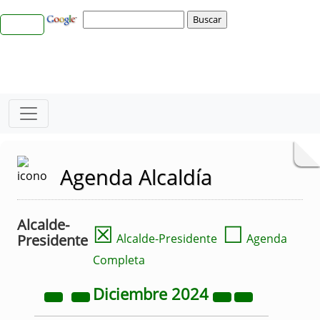
Agenda Alcaldía
Alcalde-
☒
☐
Presidente
Alcalde-Presidente
Agenda
Completa
Diciembre
2024