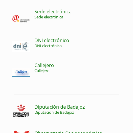
Sede electrónica
Sede electrónica
DNI electrónico
DNI electrónico
Callejero
Callejero
Diputación de Badajoz
Diputación de Badajoz