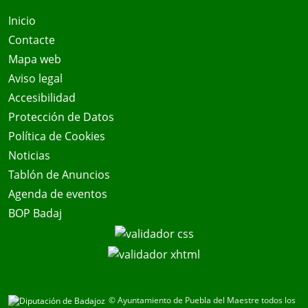
Inicio
Contacte
Mapa web
Aviso legal
Accesibilidad
Protección de Datos
Política de Cookies
Noticias
Tablón de Anuncios
Agenda de eventos
BOP Badaj
© Ayuntamiento de Puebla del Maestre todos los