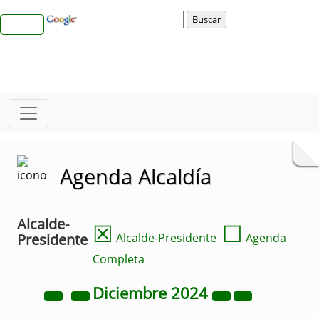
Agenda Alcaldía
Alcalde-
☒
☐
Presidente
Alcalde-Presidente
Agenda
Completa
Diciembre
2024