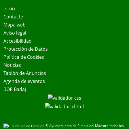
Inicio
Contacte
Mapa web
Aviso legal
Accesibilidad
Protección de Datos
Política de Cookies
Noticias
Tablón de Anuncios
Agenda de eventos
BOP Badaj
© Ayuntamiento de Puebla del Maestre todos los