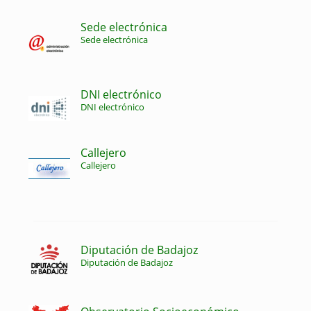
Sede electrónica
Sede electrónica
DNI electrónico
DNI electrónico
Callejero
Callejero
Diputación de Badajoz
Diputación de Badajoz