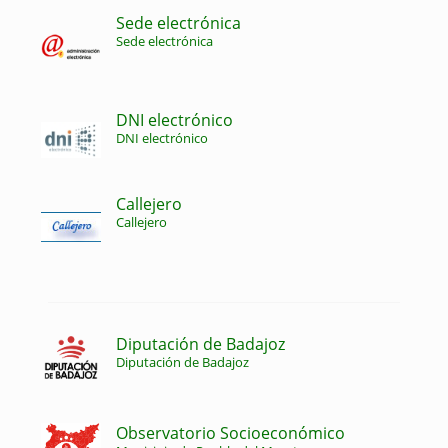
Sede electrónica
Sede electrónica
DNI electrónico
DNI electrónico
Callejero
Callejero
Diputación de Badajoz
Diputación de Badajoz
Observatorio Socioeconómico