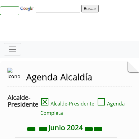
Agenda Alcaldía
Alcalde-
☒
☐
Presidente
Alcalde-Presidente
Agenda
Completa
Junio
2024