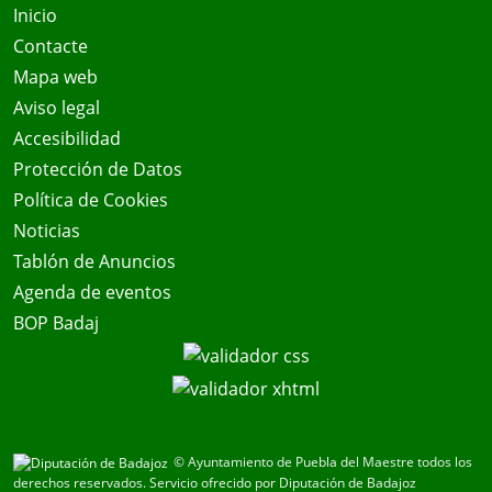
Inicio
Contacte
Mapa web
Aviso legal
Accesibilidad
Protección de Datos
Política de Cookies
Noticias
Tablón de Anuncios
Agenda de eventos
BOP Badaj
© Ayuntamiento de Puebla del Maestre todos los
derechos reservados.
Servicio ofrecido por Diputación de Badajoz