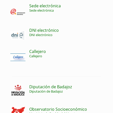
Sede electrónica
Sede electrónica
DNI electrónico
DNI electrónico
Callejero
Callejero
Diputación de Badajoz
Diputación de Badajoz
Observatorio Socioeconómico