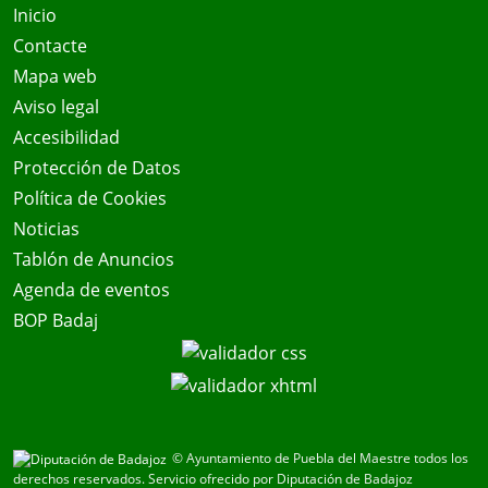
Inicio
Contacte
Mapa web
Aviso legal
Accesibilidad
Protección de Datos
Política de Cookies
Noticias
Tablón de Anuncios
Agenda de eventos
BOP Badaj
© Ayuntamiento de Puebla del Maestre todos los
derechos reservados.
Servicio ofrecido por Diputación de Badajoz