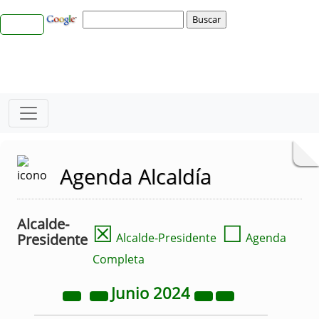
Agenda Alcaldía
Alcalde-
☒
☐
Presidente
Alcalde-Presidente
Agenda
Completa
Junio
2024