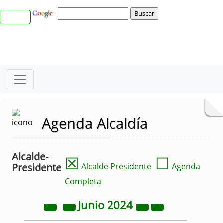
Agenda Alcaldía
Alcalde-
☒
☐
Presidente
Alcalde-Presidente
Agenda
Completa
Junio
2024