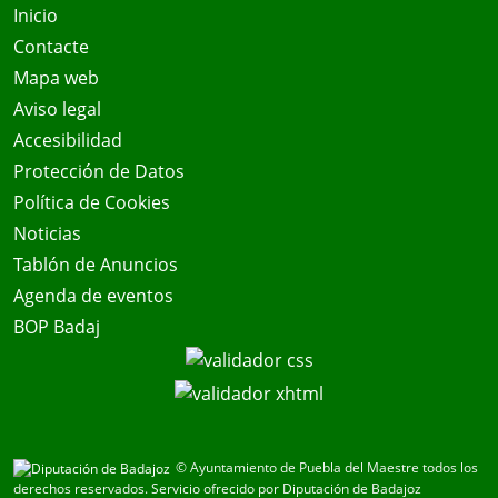
Inicio
Contacte
Mapa web
Aviso legal
Accesibilidad
Protección de Datos
Política de Cookies
Noticias
Tablón de Anuncios
Agenda de eventos
BOP Badaj
© Ayuntamiento de Puebla del Maestre todos los
derechos reservados.
Servicio ofrecido por Diputación de Badajoz