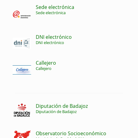
Sede electrónica
Sede electrónica
DNI electrónico
DNI electrónico
Callejero
Callejero
Diputación de Badajoz
Diputación de Badajoz
Observatorio Socioeconómico