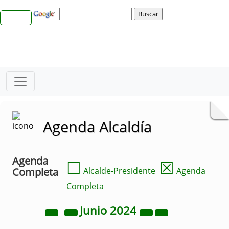
Agenda Alcaldía
Agenda
☐
☒
Completa
Alcalde-Presidente
Agenda
Completa
Junio
2024