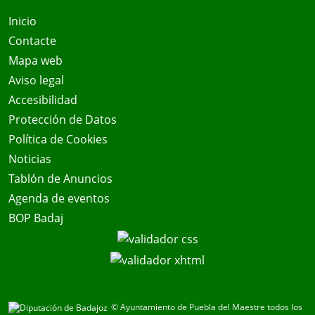
Inicio
Contacte
Mapa web
Aviso legal
Accesibilidad
Protección de Datos
Política de Cookies
Noticias
Tablón de Anuncios
Agenda de eventos
BOP Badaj
© Ayuntamiento de Puebla del Maestre todos los