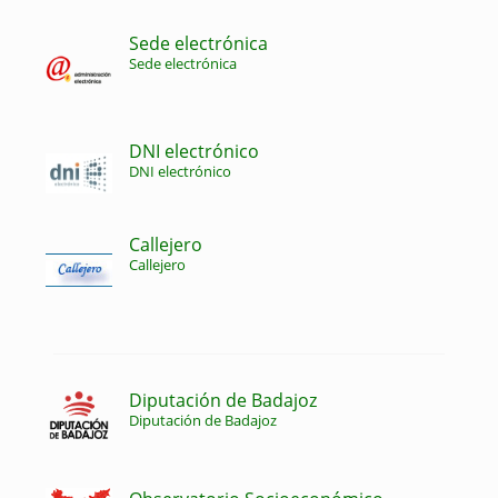
Sede electrónica
Sede electrónica
DNI electrónico
DNI electrónico
Callejero
Callejero
Diputación de Badajoz
Diputación de Badajoz