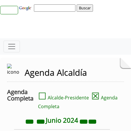
Agenda Alcaldía
Agenda
☐
☒
Completa
Alcalde-Presidente
Agenda
Completa
Junio
2024