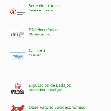
Sede electrónica
Sede electrónica
DNI electrónico
DNI electrónico
Callejero
Callejero
Diputación de Badajoz
Diputación de Badajoz
Observatorio Socioeconómico