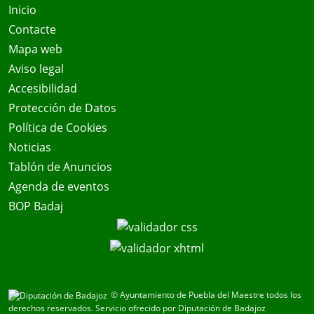
Inicio
Contacte
Mapa web
Aviso legal
Accesibilidad
Protección de Datos
Política de Cookies
Noticias
Tablón de Anuncios
Agenda de eventos
BOP Badaj
© Ayuntamiento de Puebla del Maestre todos los
derechos reservados.
Servicio ofrecido por Diputación de Badajoz