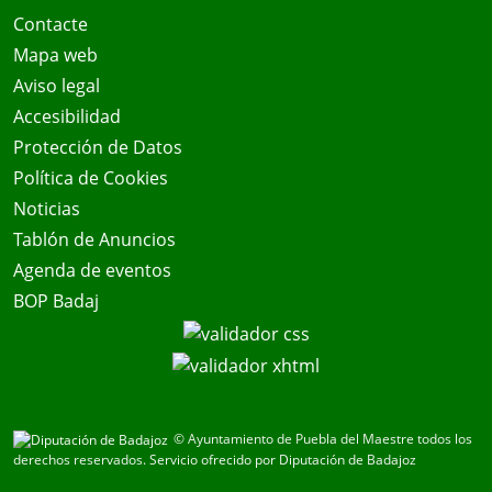
Contacte
Mapa web
Aviso legal
Accesibilidad
Protección de Datos
Política de Cookies
Noticias
Tablón de Anuncios
Agenda de eventos
BOP Badaj
© Ayuntamiento de Puebla del Maestre todos los
derechos reservados.
Servicio ofrecido por Diputación de Badajoz