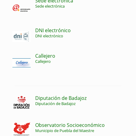
Sede electrónica
Sede electrónica
DNI electrónico
DNI electrónico
Callejero
Callejero
Diputación de Badajoz
Diputación de Badajoz
Observatorio Socioeconómico
Municipio de Puebla del Maestre