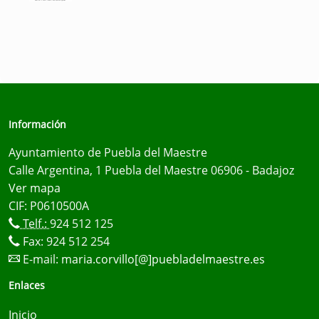
Información
Ayuntamiento de Puebla del Maestre
Calle Argentina, 1 Puebla del Maestre 06906 - Badajoz
Ver mapa
CIF: P0610500A
Telf.:
924 512 125
Fax: 924 512 254
E-mail:
maria.corvillo[@]puebladelmaestre.es
Enlaces
Inicio