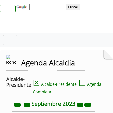
Agenda Alcaldía
Alcalde-
☒
☐
Presidente
Alcalde-Presidente
Agenda
Completa
Septiembre
2023