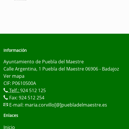
Información
Ayuntamiento de Puebla del Maestre
Calle Argentina, 1 Puebla del Maestre 06906 - Badajoz
Ver mapa
CIF: P0610500A
Telf.:
924 512 125
Fax: 924 512 254
E-mail:
maria.corvillo[@]puebladelmaestre.es
Enlaces
Inicio