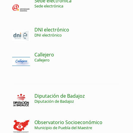
Sede electrónica
Sede electrónica
DNI electrónico
DNI electrónico
Callejero
Callejero
Diputación de Badajoz
Diputación de Badajoz
Observatorio Socioeconómico
Municipio de Puebla del Maestre