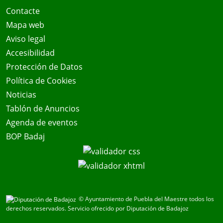
Contacte
Mapa web
Aviso legal
Accesibilidad
Protección de Datos
Política de Cookies
Noticias
Tablón de Anuncios
Agenda de eventos
BOP Badaj
© Ayuntamiento de Puebla del Maestre todos los
derechos reservados.
Servicio ofrecido por Diputación de Badajoz