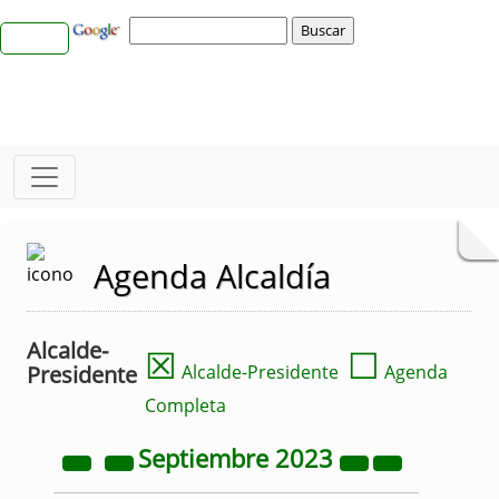
Agenda Alcaldía
Alcalde-
☒
☐
Presidente
Alcalde-Presidente
Agenda
Completa
Septiembre
2023