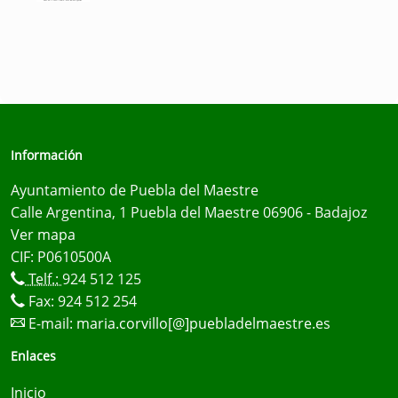
Información
Ayuntamiento de Puebla del Maestre
Calle Argentina, 1 Puebla del Maestre 06906 - Badajoz
Ver mapa
CIF: P0610500A
Telf.:
924 512 125
Fax: 924 512 254
E-mail:
maria.corvillo[@]puebladelmaestre.es
Enlaces
Inicio