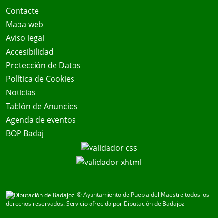
Contacte
Mapa web
Aviso legal
Accesibilidad
Protección de Datos
Política de Cookies
Noticias
Tablón de Anuncios
Agenda de eventos
BOP Badaj
© Ayuntamiento de Puebla del Maestre todos los
derechos reservados.
Servicio ofrecido por Diputación de Badajoz