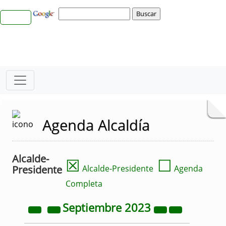
Agenda Alcaldía
Alcalde-
☒
☐
Presidente
Alcalde-Presidente
Agenda
Completa
Septiembre
2023