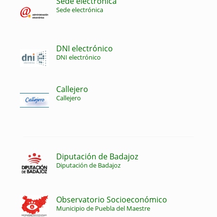
Sede electrónica
Sede electrónica
DNI electrónico
DNI electrónico
Callejero
Callejero
Diputación de Badajoz
Diputación de Badajoz
Observatorio Socioeconómico
Municipio de Puebla del Maestre