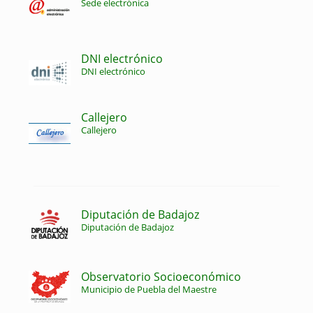
Sede electrónica
DNI electrónico
DNI electrónico
Callejero
Callejero
Diputación de Badajoz
Diputación de Badajoz
Observatorio Socioeconómico
Municipio de Puebla del Maestre