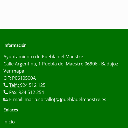
Información
Ayuntamiento de Puebla del Maestre
Calle Argentina, 1 Puebla del Maestre 06906 - Badajoz
Ver mapa
CIF: P0610500A
Telf.:
924 512 125
Fax: 924 512 254
E-mail:
maria.corvillo[@]puebladelmaestre.es
Enlaces
Inicio