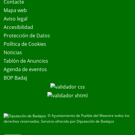
Contacte
Mapa web
Aviso legal
Accesibilidad
Protección de Datos
Política de Cookies
Noticias
Tablón de Anuncios
Agenda de eventos
BOP Badaj
© Ayuntamiento de Puebla del Maestre todos los
derechos reservados.
Servicio ofrecido por Diputación de Badajoz