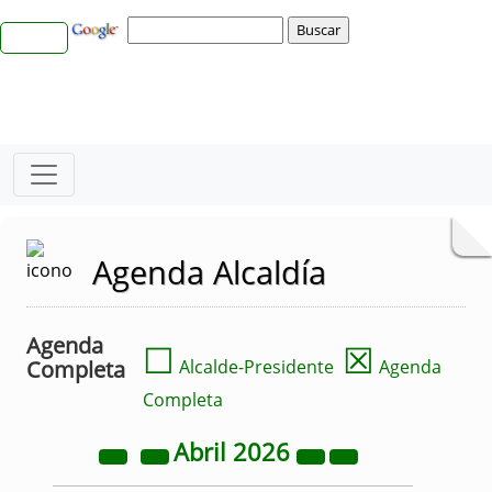
Agenda Alcaldía
Agenda
☐
☒
Completa
Alcalde-Presidente
Agenda
Completa
Abril
2026