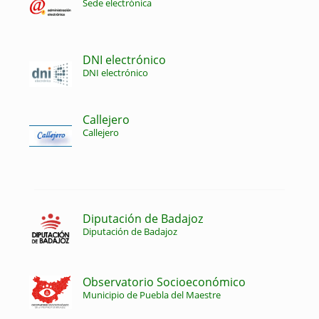
Sede electrónica
DNI electrónico
DNI electrónico
Callejero
Callejero
Diputación de Badajoz
Diputación de Badajoz
Observatorio Socioeconómico
Municipio de Puebla del Maestre