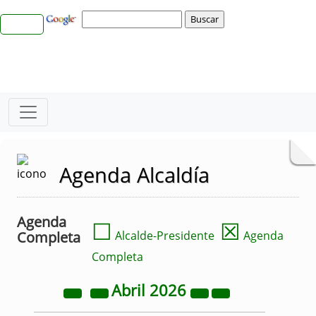
Agenda Alcaldía
Agenda
☐
☒
Completa
Alcalde-Presidente
Agenda
Completa
Abril
2026