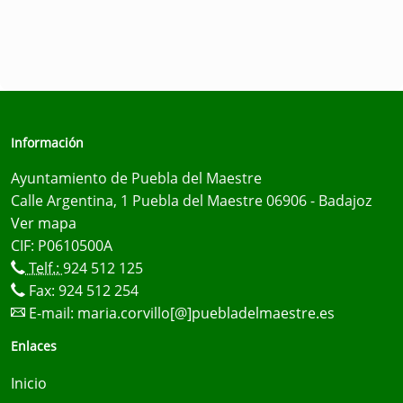
Información
Ayuntamiento de Puebla del Maestre
Calle Argentina, 1 Puebla del Maestre 06906 - Badajoz
Ver mapa
CIF: P0610500A
Telf.:
924 512 125
Fax: 924 512 254
E-mail:
maria.corvillo[@]puebladelmaestre.es
Enlaces
Inicio