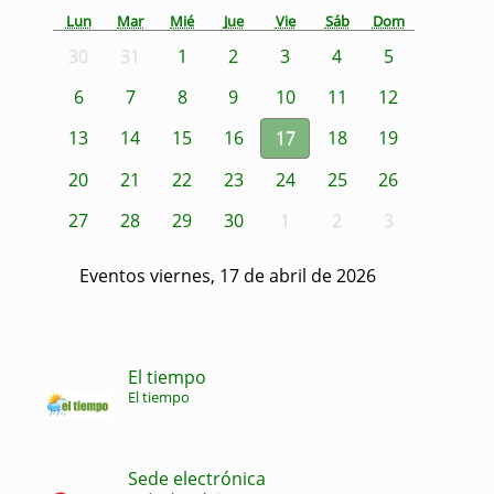
Lun
Mar
Mié
Jue
Vie
Sáb
Dom
30
31
1
2
3
4
5
6
7
8
9
10
11
12
13
14
15
16
17
18
19
20
21
22
23
24
25
26
27
28
29
30
1
2
3
Eventos viernes, 17 de abril de 2026
El tiempo
El tiempo
Sede electrónica