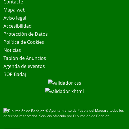
Contacte
Mapa web
Aviso legal
Accesibilidad
Protección de Datos
Política de Cookies
Noticias
Tablón de Anuncios
Agenda de eventos
BOP Badaj
© Ayuntamiento de Puebla del Maestre todos los
derechos reservados.
Servicio ofrecido por Diputación de Badajoz