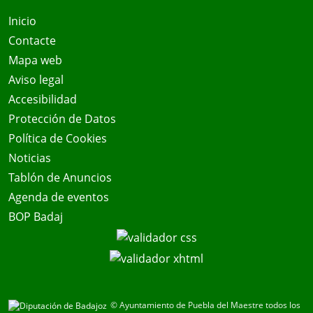
Inicio
Contacte
Mapa web
Aviso legal
Accesibilidad
Protección de Datos
Política de Cookies
Noticias
Tablón de Anuncios
Agenda de eventos
BOP Badaj
© Ayuntamiento de Puebla del Maestre todos los