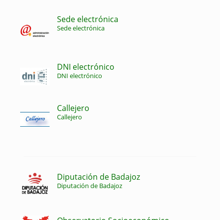
Sede electrónica
Sede electrónica
DNI electrónico
DNI electrónico
Callejero
Callejero
Diputación de Badajoz
Diputación de Badajoz