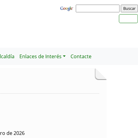
caldía
Enlaces de Interés
Contacte
ero de 2026