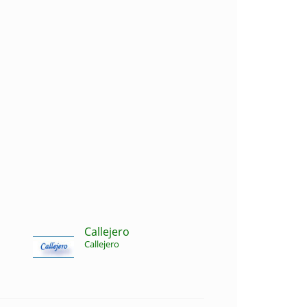
Callejero
Callejero