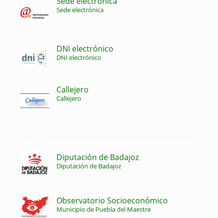
Sede electrónica
Sede electrónica
DNI electrónico
DNI electrónico
Callejero
Callejero
Diputación de Badajoz
Diputación de Badajoz
Observatorio Socioeconómico
Municipio de Puebla del Maestre