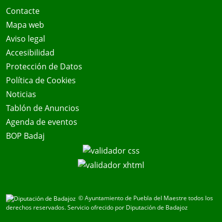
Contacte
Mapa web
Aviso legal
Accesibilidad
Protección de Datos
Política de Cookies
Noticias
Tablón de Anuncios
Agenda de eventos
BOP Badaj
© Ayuntamiento de Puebla del Maestre todos los
derechos reservados.
Servicio ofrecido por Diputación de Badajoz