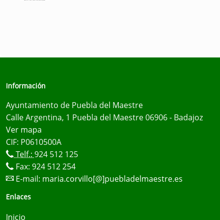
Información
Ayuntamiento de Puebla del Maestre
Calle Argentina, 1 Puebla del Maestre 06906 - Badajoz
Ver mapa
CIF: P0610500A
Telf.:
924 512 125
Fax: 924 512 254
E-mail:
maria.corvillo[@]puebladelmaestre.es
Enlaces
Inicio