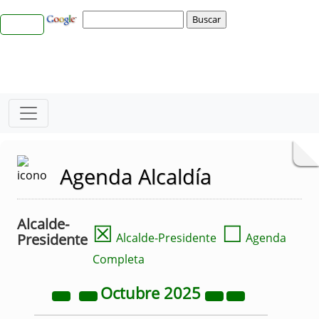
Agenda Alcaldía
Alcalde-
☒
☐
Presidente
Alcalde-Presidente
Agenda
Completa
Octubre
2025