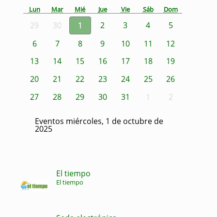
Lun
Mar
Mié
Jue
Vie
Sáb
Dom
29
30
1
2
3
4
5
6
7
8
9
10
11
12
13
14
15
16
17
18
19
20
21
22
23
24
25
26
27
28
29
30
31
1
2
Eventos miércoles, 1 de octubre de
2025
El tiempo
El tiempo