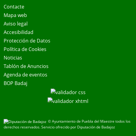
Contacte
Mapa web
Aviso legal
Accesibilidad
Protección de Datos
Política de Cookies
Noticias
Tablón de Anuncios
Agenda de eventos
BOP Badaj
© Ayuntamiento de Puebla del Maestre todos los
derechos reservados.
Servicio ofrecido por Diputación de Badajoz