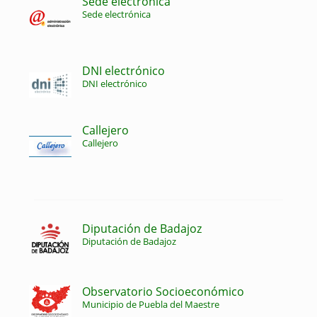
Sede electrónica
Sede electrónica
DNI electrónico
DNI electrónico
Callejero
Callejero
Diputación de Badajoz
Diputación de Badajoz
Observatorio Socioeconómico
Municipio de Puebla del Maestre