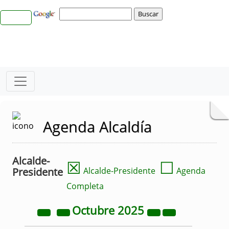
Agenda Alcaldía
Alcalde-
☒
☐
Presidente
Alcalde-Presidente
Agenda
Completa
Octubre
2025