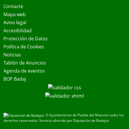
Contacte
Mapa web
Aviso legal
Accesibilidad
Protección de Datos
Política de Cookies
Noticias
Tablón de Anuncios
Agenda de eventos
BOP Badaj
© Ayuntamiento de Puebla del Maestre todos los
derechos reservados.
Servicio ofrecido por Diputación de Badajoz