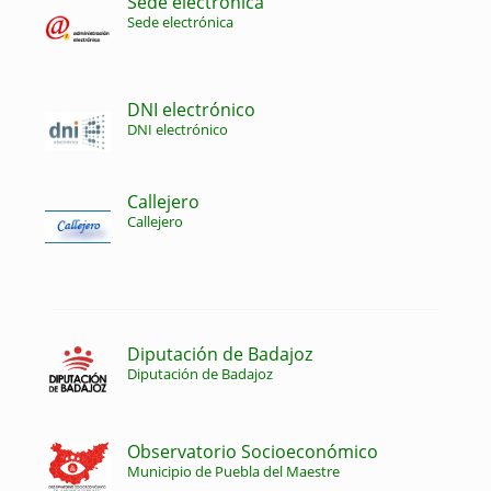
Sede electrónica
Sede electrónica
DNI electrónico
DNI electrónico
Callejero
Callejero
Diputación de Badajoz
Diputación de Badajoz
Observatorio Socioeconómico
Municipio de Puebla del Maestre