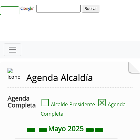
Agenda Alcaldía
Agenda
☐
☒
Completa
Alcalde-Presidente
Agenda
Completa
Mayo
2025