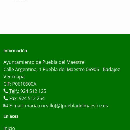
Información
Ayuntamiento de Puebla del Maestre
Calle Argentina, 1 Puebla del Maestre 06906 - Badajoz
Ver mapa
CIF: P0610500A
Telf.:
924 512 125
Fax: 924 512 254
E-mail:
maria.corvillo[@]puebladelmaestre.es
Enlaces
Inicio