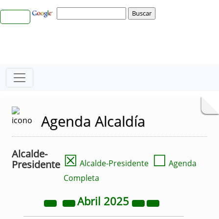
Agenda Alcaldía
Alcalde-
☒
☐
Presidente
Alcalde-Presidente
Agenda
Completa
Abril
2025