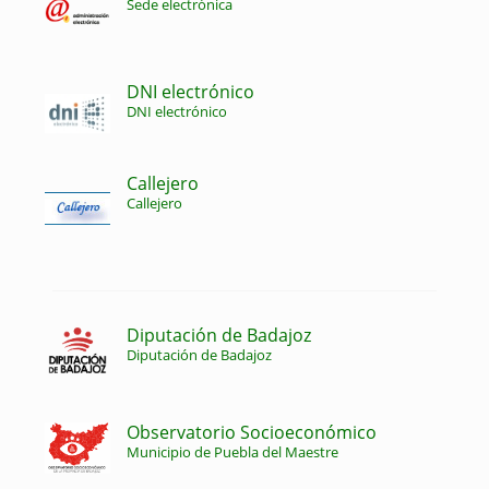
Sede electrónica
DNI electrónico
DNI electrónico
Callejero
Callejero
Diputación de Badajoz
Diputación de Badajoz
Observatorio Socioeconómico
Municipio de Puebla del Maestre