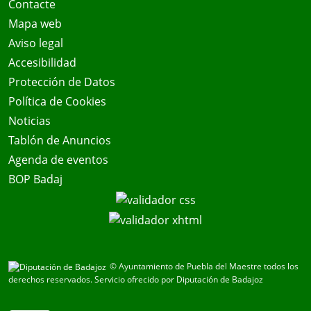
Contacte
Mapa web
Aviso legal
Accesibilidad
Protección de Datos
Política de Cookies
Noticias
Tablón de Anuncios
Agenda de eventos
BOP Badaj
© Ayuntamiento de Puebla del Maestre todos los
derechos reservados.
Servicio ofrecido por Diputación de Badajoz