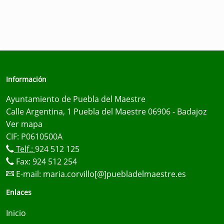
Información
Ayuntamiento de Puebla del Maestre
Calle Argentina, 1 Puebla del Maestre 06906 - Badajoz
Ver mapa
CIF: P0610500A
Telf.:
924 512 125
Fax: 924 512 254
E-mail:
maria.corvillo[@]puebladelmaestre.es
Enlaces
Inicio