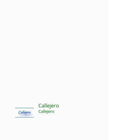
Callejero
Callejero