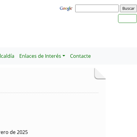
caldía
Enlaces de Interés
Contacte
rero de 2025