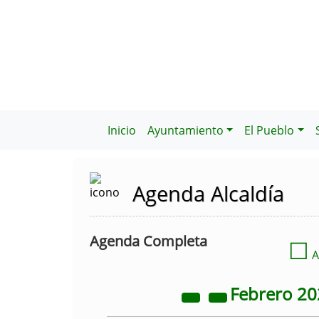
Inicio
Ayuntamiento
El Pueblo
Agenda Alcaldía
Agenda Completa
☐
A
Febrero
20