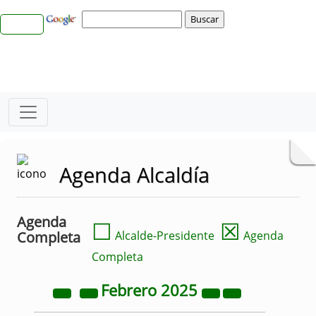
Agenda Alcaldía
Agenda
☐
☒
Completa
Alcalde-Presidente
Agenda
Completa
Febrero
2025