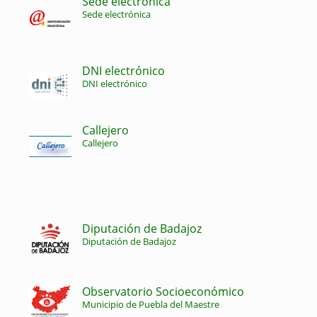
Sede electrónica
Sede electrónica
DNI electrónico
DNI electrónico
Callejero
Callejero
Diputación de Badajoz
Diputación de Badajoz
Observatorio Socioeconómico
Municipio de Puebla del Maestre