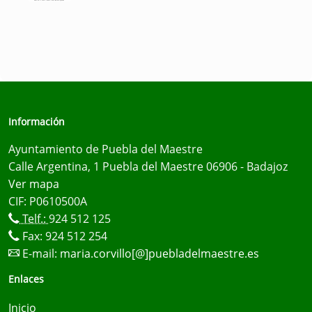
Información
Ayuntamiento de Puebla del Maestre
Calle Argentina, 1 Puebla del Maestre 06906 - Badajoz
Ver mapa
CIF: P0610500A
Telf.:
924 512 125
Fax: 924 512 254
E-mail:
maria.corvillo[@]puebladelmaestre.es
Enlaces
Inicio