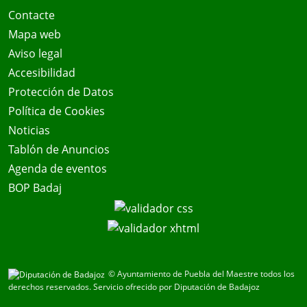
Contacte
Mapa web
Aviso legal
Accesibilidad
Protección de Datos
Política de Cookies
Noticias
Tablón de Anuncios
Agenda de eventos
BOP Badaj
© Ayuntamiento de Puebla del Maestre todos los
derechos reservados.
Servicio ofrecido por Diputación de Badajoz