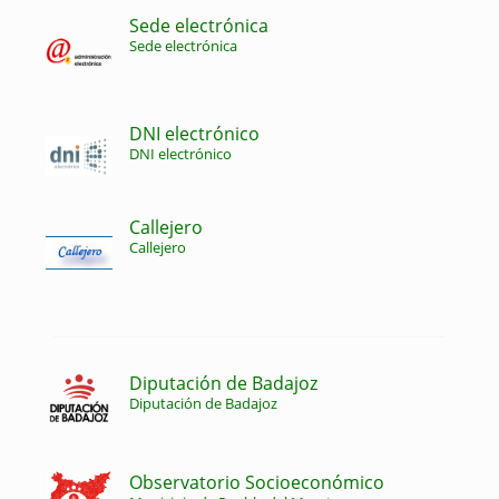
Sede electrónica
Sede electrónica
DNI electrónico
DNI electrónico
Callejero
Callejero
Diputación de Badajoz
Diputación de Badajoz
Observatorio Socioeconómico