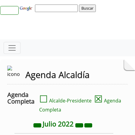
Agenda Alcaldía
Agenda
☐
☒
Completa
Alcalde-Presidente
Agenda
Completa
Julio
2022