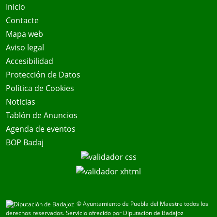
Inicio
Contacte
Mapa web
Aviso legal
Accesibilidad
Protección de Datos
Política de Cookies
Noticias
Tablón de Anuncios
Agenda de eventos
BOP Badaj
© Ayuntamiento de Puebla del Maestre todos los
derechos reservados.
Servicio ofrecido por Diputación de Badajoz