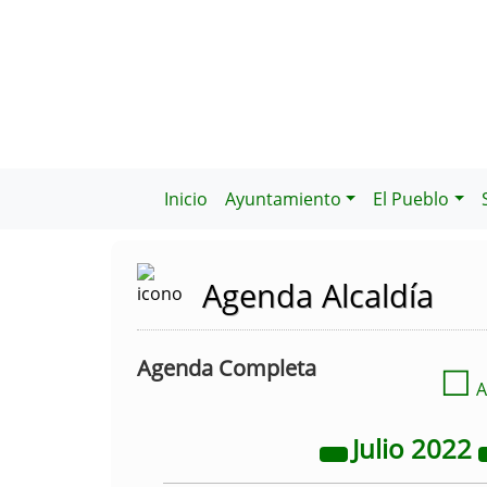
Inicio
Ayuntamiento
El Pueblo
Agenda Alcaldía
Agenda Completa
☐
A
Julio
2022