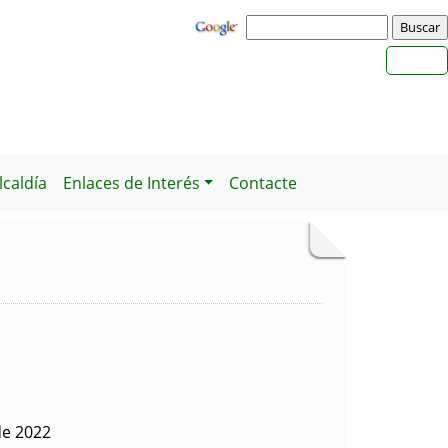
caldía
Enlaces de Interés
Contacte
de 2022