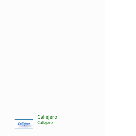
Callejero
Callejero