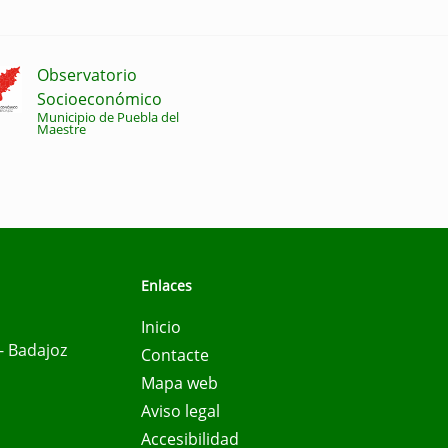
Observatorio
Socioeconómico
Municipio de Puebla del
Maestre
Enlaces
Inicio
- Badajoz
Contacte
Mapa web
Aviso legal
Accesibilidad