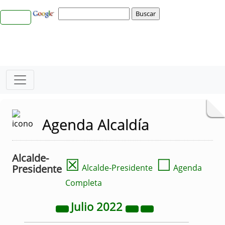
Agenda Alcaldía
Alcalde-
☒
☐
Presidente
Alcalde-Presidente
Agenda
Completa
Julio
2022