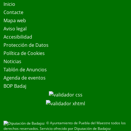
Inicio
Contacte
Mapa web
Aviso legal
Accesibilidad
Protección de Datos
Política de Cookies
Noticias
Tablón de Anuncios
Agenda de eventos
BOP Badaj
© Ayuntamiento de Puebla del Maestre todos los
derechos reservados.
Servicio ofrecido por Diputación de Badajoz