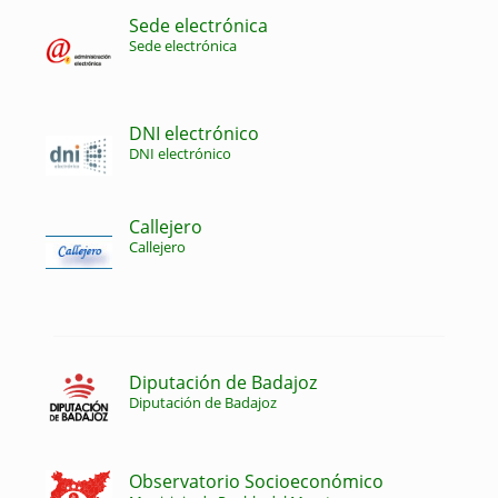
Sede electrónica
Sede electrónica
DNI electrónico
DNI electrónico
Callejero
Callejero
Diputación de Badajoz
Diputación de Badajoz
Observatorio Socioeconómico