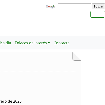
caldía
Enlaces de Interés
Contacte
rero de 2026