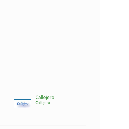
Callejero
Callejero