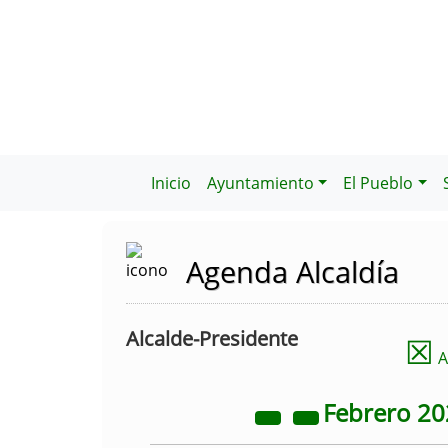
Inicio
Ayuntamiento
El Pueblo
Agenda Alcaldía
Alcalde-Presidente
☒
A
Febrero
20