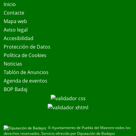
Inicio
Contacte
Mapa web
Aviso legal
Accesibilidad
Protección de Datos
Política de Cookies
Noticias
Tablón de Anuncios
Agenda de eventos
BOP Badaj
© Ayuntamiento de Puebla del Maestre todos los
derechos reservados.
Servicio ofrecido por Diputación de Badajoz