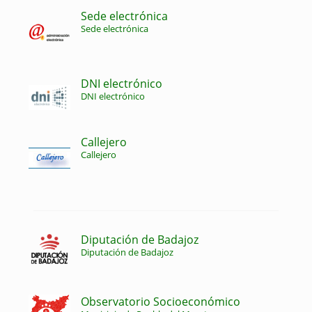
Sede electrónica
Sede electrónica
DNI electrónico
DNI electrónico
Callejero
Callejero
Diputación de Badajoz
Diputación de Badajoz
Observatorio Socioeconómico