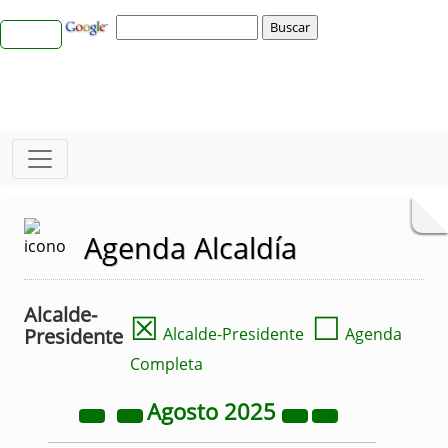
Agenda Alcaldía
Alcalde-
☒
☐
Presidente
Alcalde-Presidente
Agenda
Completa
Agosto
2025