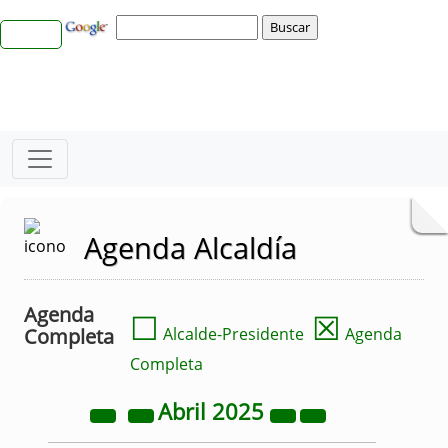
Agenda Alcaldía
Agenda
☐
☒
Completa
Alcalde-Presidente
Agenda
Completa
Abril
2025