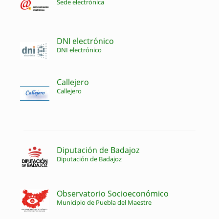
Sede electrónica
DNI electrónico
DNI electrónico
Callejero
Callejero
Diputación de Badajoz
Diputación de Badajoz
Observatorio Socioeconómico
Municipio de Puebla del Maestre