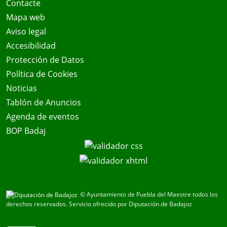
Contacte
Mapa web
Aviso legal
Accesibilidad
Protección de Datos
Política de Cookies
Noticias
Tablón de Anuncios
Agenda de eventos
BOP Badaj
© Ayuntamiento de Puebla del Maestre todos los
derechos reservados.
Servicio ofrecido por Diputación de Badajoz