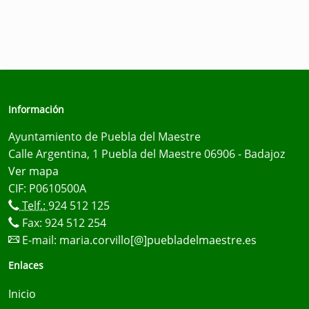
Información
Ayuntamiento de Puebla del Maestre
Calle Argentina, 1 Puebla del Maestre 06906 - Badajoz
Ver mapa
CIF: P0610500A
Telf.:
924 512 125
Fax: 924 512 254
E-mail:
maria.corvillo[@]puebladelmaestre.es
Enlaces
Inicio