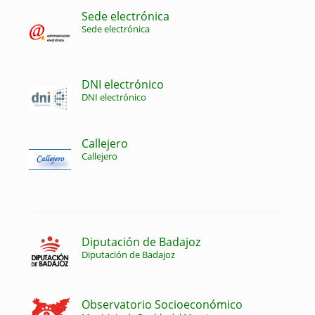
Sede electrónica
Sede electrónica
DNI electrónico
DNI electrónico
Callejero
Callejero
Diputación de Badajoz
Diputación de Badajoz
Observatorio Socioeconómico