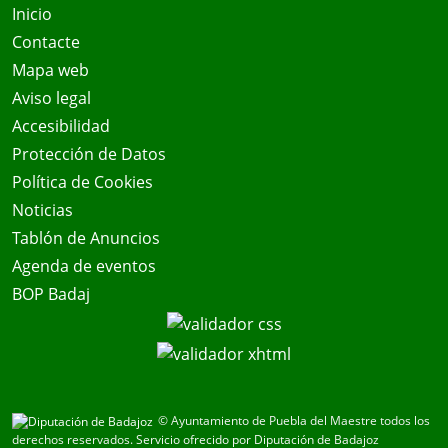
Inicio
Contacte
Mapa web
Aviso legal
Accesibilidad
Protección de Datos
Política de Cookies
Noticias
Tablón de Anuncios
Agenda de eventos
BOP Badaj
© Ayuntamiento de Puebla del Maestre todos los
derechos reservados.
Servicio ofrecido por Diputación de Badajoz