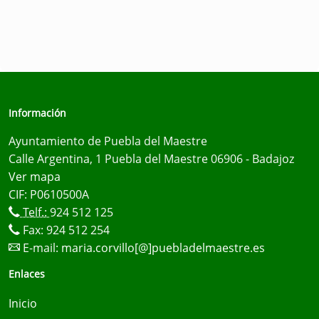
Información
Ayuntamiento de Puebla del Maestre
Calle Argentina, 1 Puebla del Maestre 06906 - Badajoz
Ver mapa
CIF: P0610500A
Telf.:
924 512 125
Fax: 924 512 254
E-mail:
maria.corvillo[@]puebladelmaestre.es
Enlaces
Inicio