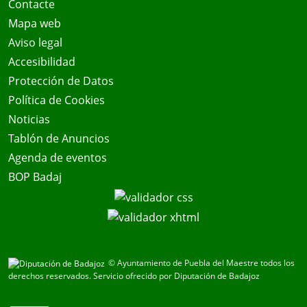
Contacte
Mapa web
Aviso legal
Accesibilidad
Protección de Datos
Política de Cookies
Noticias
Tablón de Anuncios
Agenda de eventos
BOP Badaj
© Ayuntamiento de Puebla del Maestre todos los
derechos reservados.
Servicio ofrecido por Diputación de Badajoz