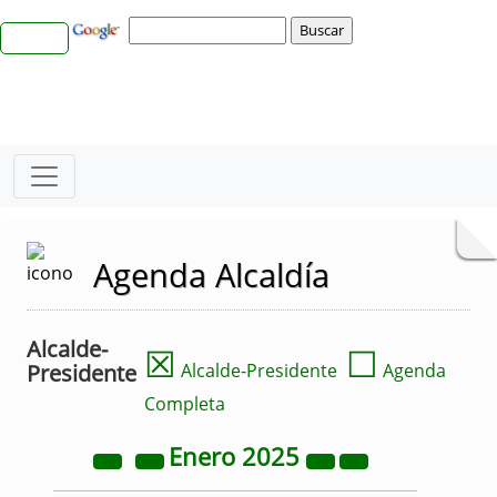
Agenda Alcaldía
Alcalde-
☒
☐
Presidente
Alcalde-Presidente
Agenda
Completa
Enero
2025