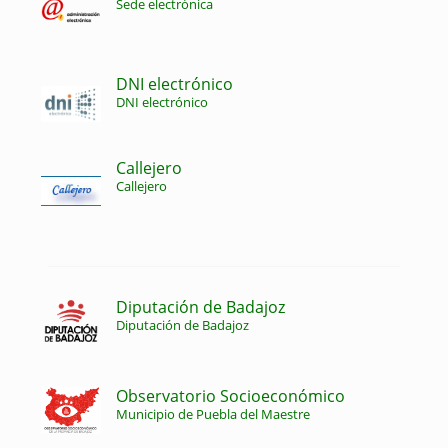
Sede electrónica
DNI electrónico
DNI electrónico
Callejero
Callejero
Diputación de Badajoz
Diputación de Badajoz
Observatorio Socioeconómico
Municipio de Puebla del Maestre