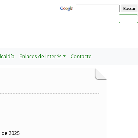
caldía
Enlaces de Interés
Contacte
o de 2025