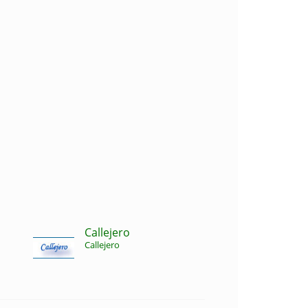
Callejero
Callejero