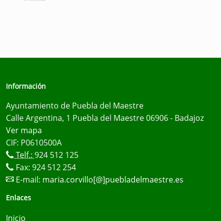
Información
Ayuntamiento de Puebla del Maestre
Calle Argentina, 1 Puebla del Maestre 06906 - Badajoz
Ver mapa
CIF: P0610500A
Telf.:
924 512 125
Fax: 924 512 254
E-mail:
maria.corvillo[@]puebladelmaestre.es
Enlaces
Inicio