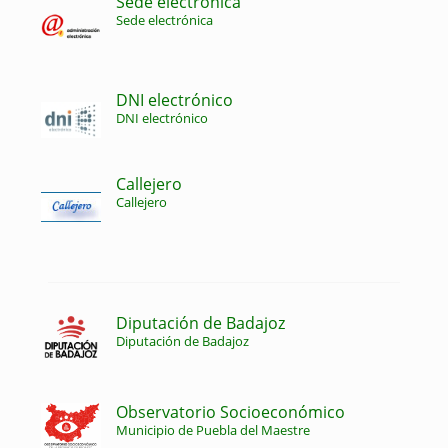
Sede electrónica
Sede electrónica
DNI electrónico
DNI electrónico
Callejero
Callejero
Diputación de Badajoz
Diputación de Badajoz
Observatorio Socioeconómico
Municipio de Puebla del Maestre