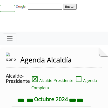
Agenda Alcaldía
Alcalde-
☒
☐
Presidente
Alcalde-Presidente
Agenda
Completa
Octubre
2024