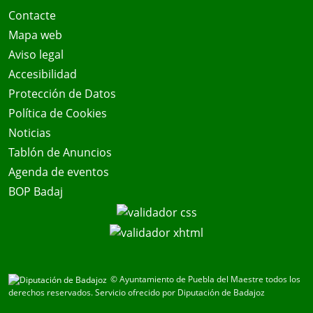
Contacte
Mapa web
Aviso legal
Accesibilidad
Protección de Datos
Política de Cookies
Noticias
Tablón de Anuncios
Agenda de eventos
BOP Badaj
© Ayuntamiento de Puebla del Maestre todos los
derechos reservados.
Servicio ofrecido por Diputación de Badajoz