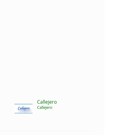
Callejero
Callejero