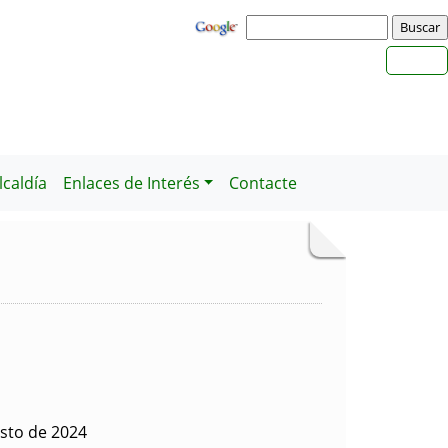
caldía
Enlaces de Interés
Contacte
osto de 2024