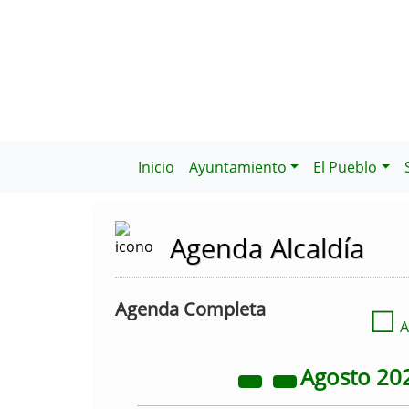
Inicio
Ayuntamiento
El Pueblo
Agenda Alcaldía
Agenda Completa
☐
A
Agosto
20